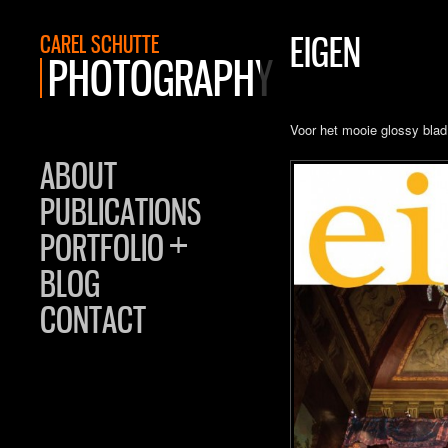
EIGEN
CAREL SCHUTTE
PHOTOGRAPHY
Voor het mooie glossy blad
ABOUT
PUBLICATIONS
+
PORTFOLIO
BLOG
CONTACT