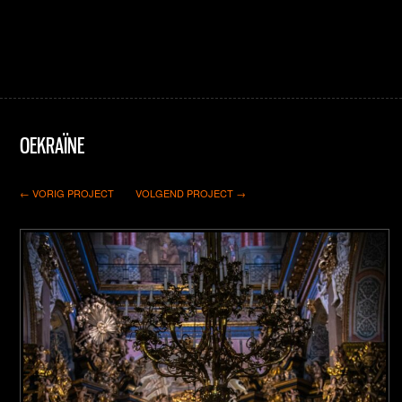
OEKRAÏNE
← VORIG PROJECT
VOLGEND PROJECT →