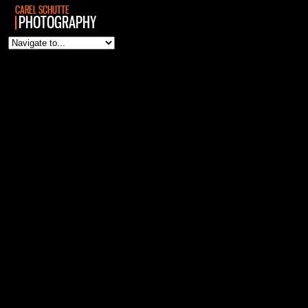
CAREL SCHUTTE
PHOTOGRAPHY