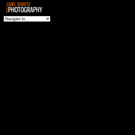
CAREL SCHUTTE
PHOTOGRAPHY